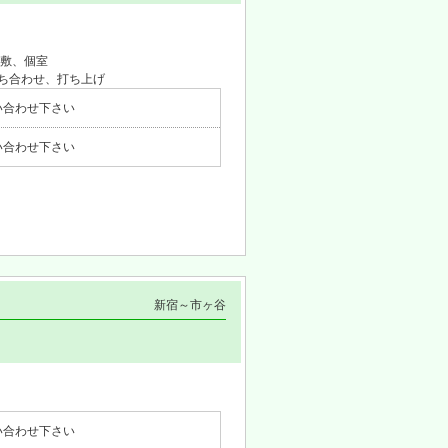
敷、個室
ち合わせ、打ち上げ
い合わせ下さい
い合わせ下さい
新宿～市ヶ谷
い合わせ下さい