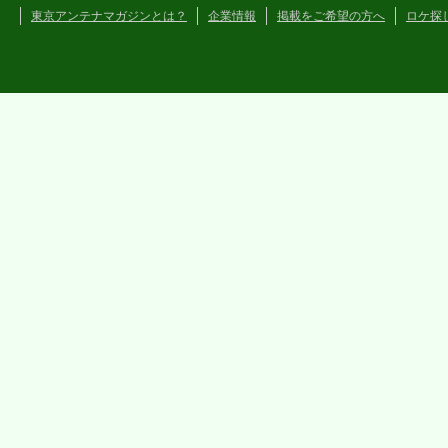
東京アンテナマガジンとは？
企業情報
掲載をご希望の方へ
ロケ探