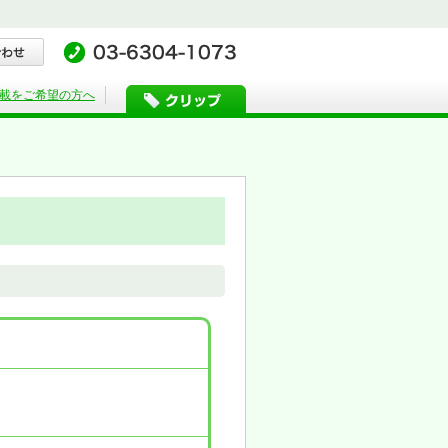
載をご希望の方へ