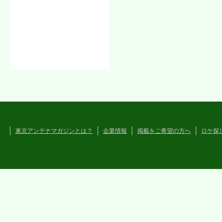
東京アンテナマガジンとは？
企業情報
掲載をご希望の方へ
ロケ探